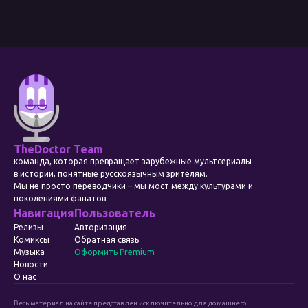
TheDoctor Team
команда, которая превращает зарубежные мультсериалы
в истории, понятные русскоязычным зрителям.
Мы не просто переводчики – мы мост между культурами и
поколениями фанатов.
Навигация
Пользователь
Релизы
Авторизация
Комиксы
Обратная связь
Музыка
Оформить Premium
Новости
О нас
Весь материал на сайте представлен исключительно для домашнего