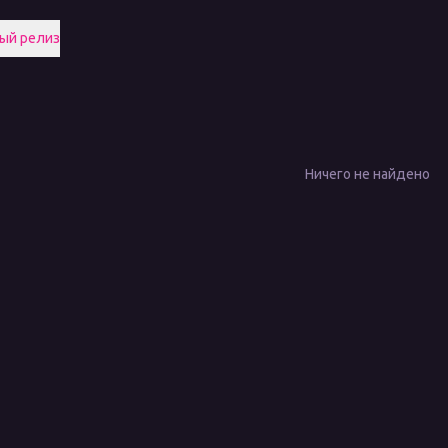
ый релиз
Ничего не найдено