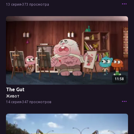
13 серия
373 просмотра
Смотреть эпизод
11:58
The Gut
Живот
14 серия
347 просмотров
Смотреть эпизод