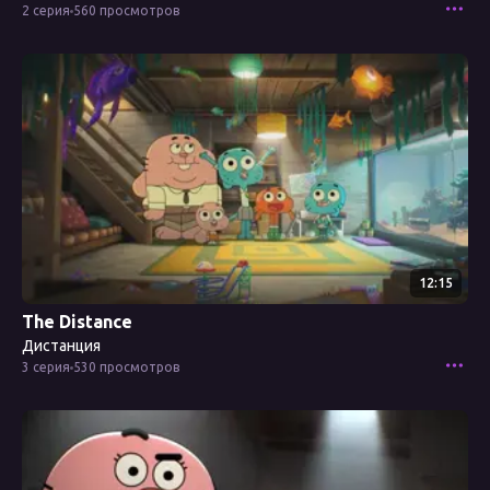
2 серия
560 просмотров
Смотреть эпизод
12:15
The Distance
Дистанция
3 серия
530 просмотров
Смотреть эпизод