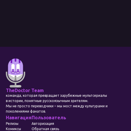
TheDoctor Team
команда, которая превращает зарубежные мультсериалы
в истории, понятные русскоязычным зрителям.
Мы не просто переводчики – мы мост между культурами и
поколениями фанатов.
Навигация
Пользователь
Релизы
Авторизация
Комиксы
Обратная связь