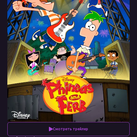
Смотреть трейлер