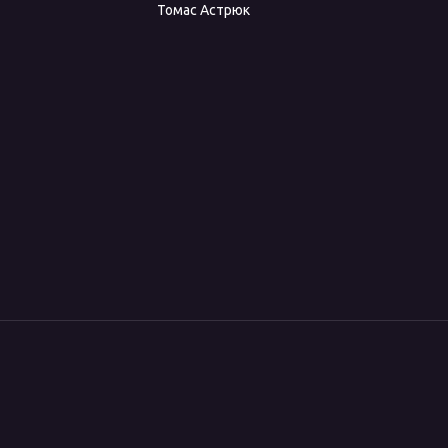
Томас Астрюк