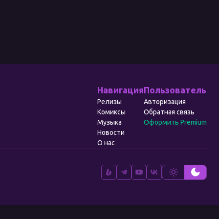
Навигация
Пользователь
Релизы
Авторизация
Комиксы
Обратная связь
Музыка
Оформить Premium
Новости
О нас