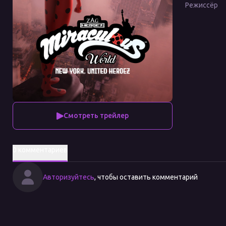
Режиссёр
Смотреть трейлер
0 комментариев
Авторизуйтесь
, чтобы оставить комментарий