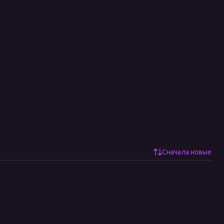
Сначала новые