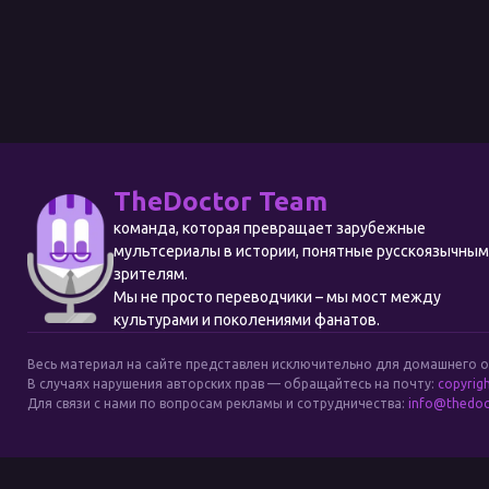
TheDoctor Team
команда, которая превращает зарубежные
мультсериалы в истории, понятные русскоязычны
зрителям.
Мы не просто переводчики – мы мост между
культурами и поколениями фанатов.
Весь материал на сайте представлен исключительно для домашнего 
В случаях нарушения авторских прав — обращайтесь на почту:
copyrig
Для связи с нами по вопросам рекламы и сотрудничества:
info@thedoc