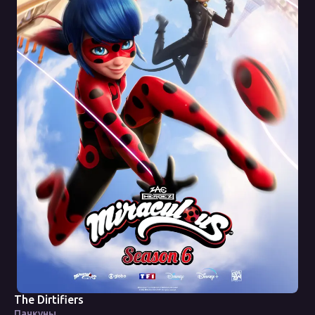
The Dirtifiers
Пачкуны