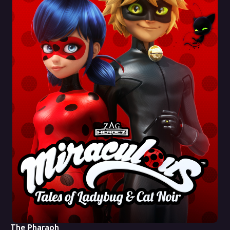
The Pharaoh