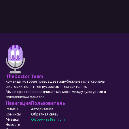
TheDoctor Team
команда, которая превращает зарубежные мультсериалы
в истории, понятные русскоязычным зрителям.
Мы не просто переводчики – мы мост между культурами и
поколениями фанатов.
Навигация
Пользователь
Релизы
Авторизация
Комиксы
Обратная связь
Музыка
Оформить Premium
Новости