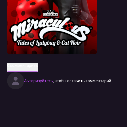
0 комментариев
Авторизуйтесь
, чтобы оставить комментарий