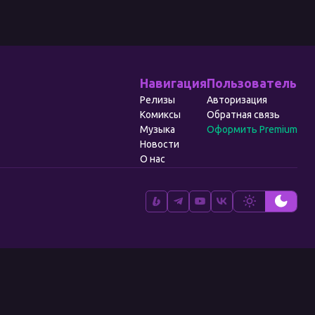
Навигация
Пользователь
Релизы
Авторизация
Комиксы
Обратная связь
Музыка
Оформить Premium
Новости
О нас