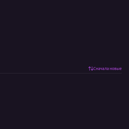
Сначала новые