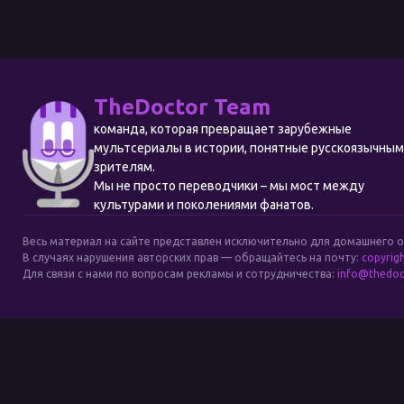
TheDoctor Team
команда, которая превращает зарубежные
мультсериалы в истории, понятные русскоязычны
зрителям.
Мы не просто переводчики – мы мост между
культурами и поколениями фанатов.
Весь материал на сайте представлен исключительно для домашнего 
В случаях нарушения авторских прав — обращайтесь на почту:
copyrig
Для связи с нами по вопросам рекламы и сотрудничества:
info@thedoc