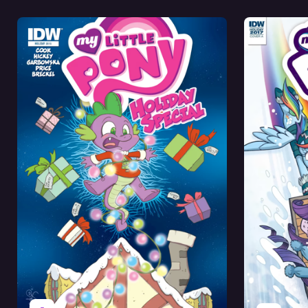
Оригинал
Перевод