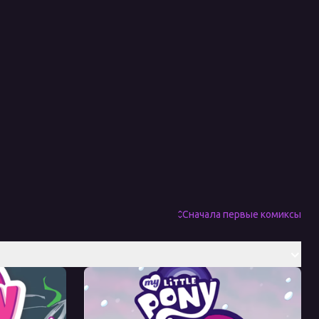
Сначала первые комиксы