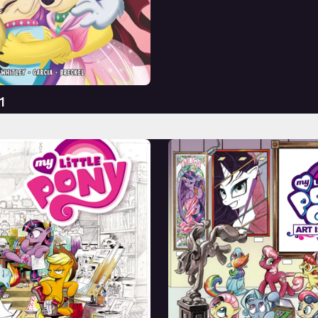
Перевод
1