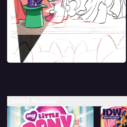
Comics Annuals