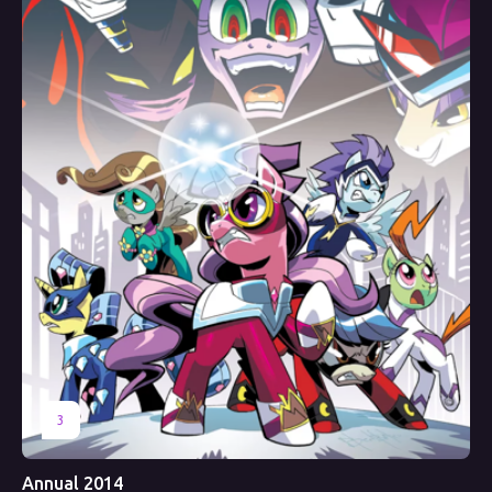
3
Annual 2014