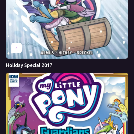
6
Holiday Special 2017