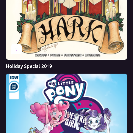
8
Holiday Special 2019