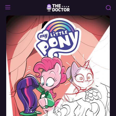
Specials