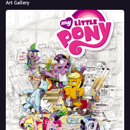
Art Gallery