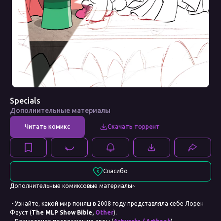
Specials
Дополнительные материалы
Спасибо
Дополнительные комиксовые материалы~
- Узнайте, какой мир поняш в 2008 году представляла себе Лорен
Фауст (
The MLP Show Bible,
Other
).