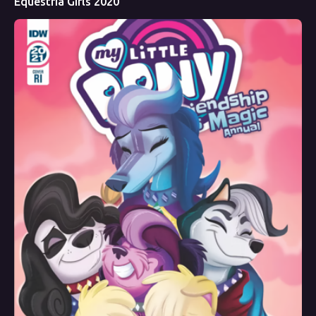
Equestria Girls 2020