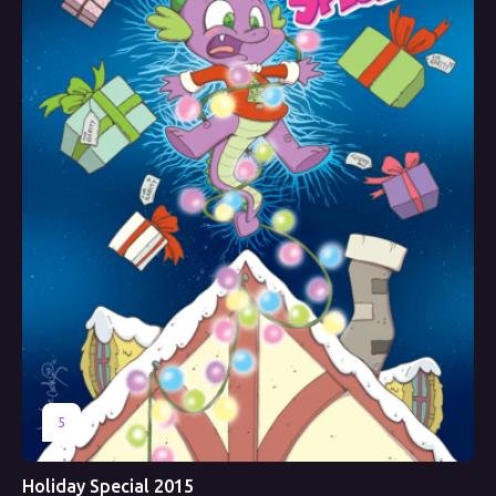
5
Holiday Special 2015