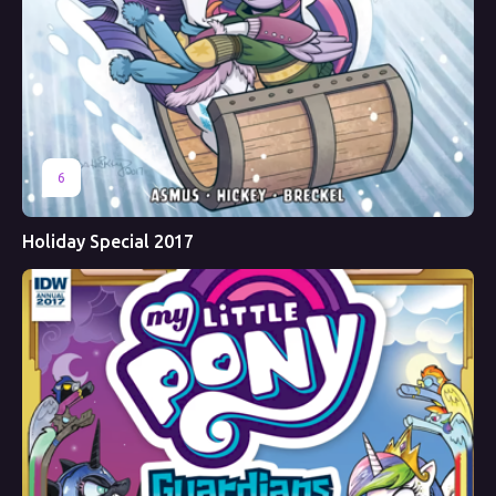
6
Holiday Special 2017