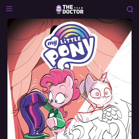
Specials