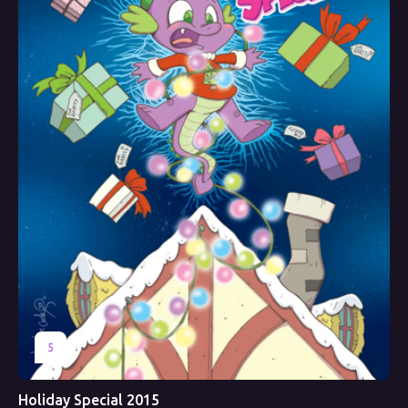
5
Holiday Special 2015