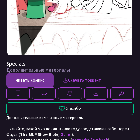
Specials
Дополнительные материалы
Спасибо
Дополнительные комиксовые материалы~
- Узнайте, какой мир поняш в 2008 году представляла себе Лорен
Фауст (
The MLP Show Bible,
Other
).