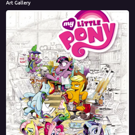
Art Gallery