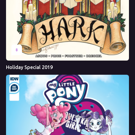
8
Holiday Special 2019