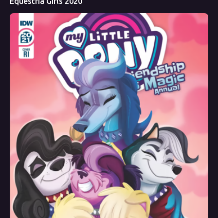
Equestria Girls 2020