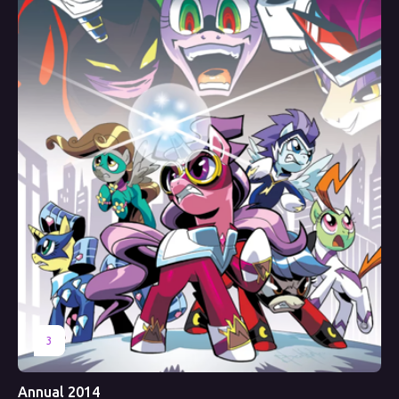
3
Annual 2014