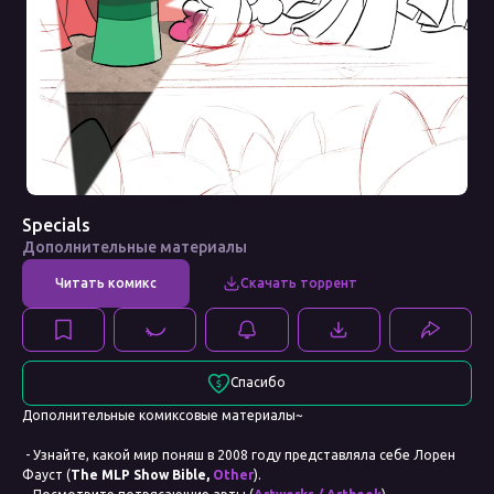
Specials
Дополнительные материалы
Спасибо
Дополнительные комиксовые материалы~
- Узнайте, какой мир поняш в 2008 году представляла себе Лорен
Фауст (
The MLP Show Bible,
Other
).