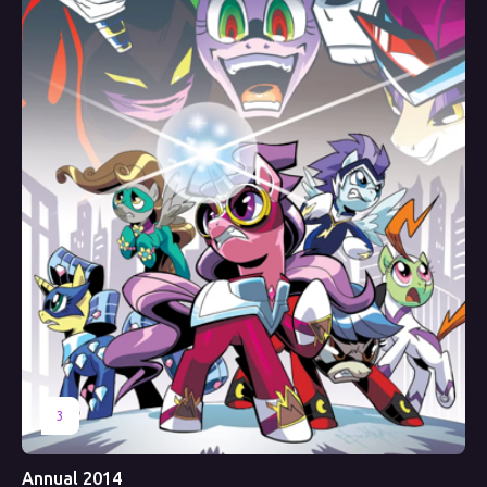
3
Annual 2014