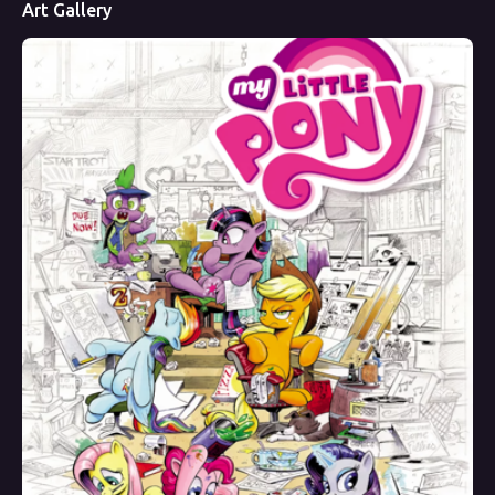
Art Gallery