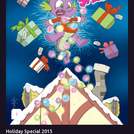
5
Holiday Special 2015