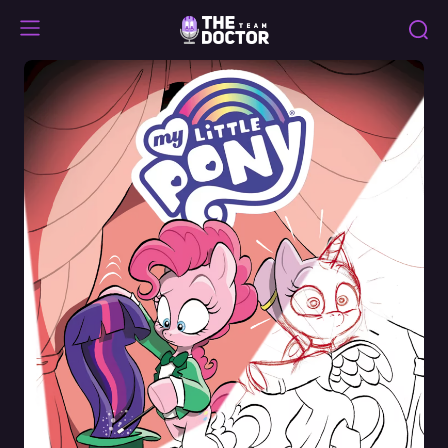
Specials