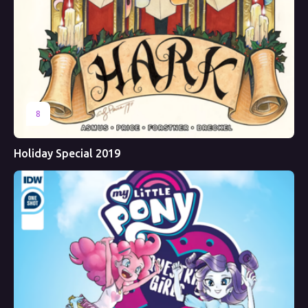
8
Holiday Special 2019