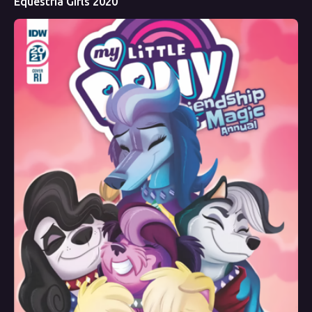
Equestria Girls 2020