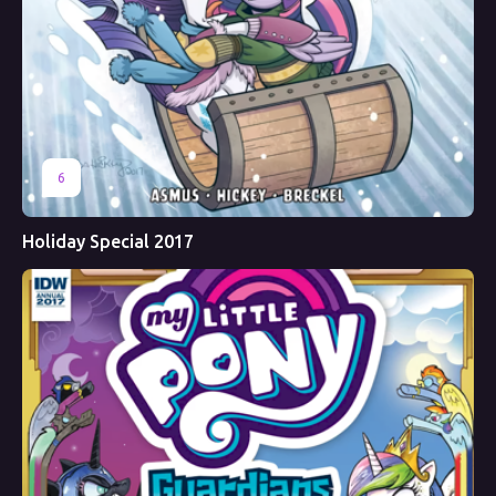
6
Holiday Special 2017