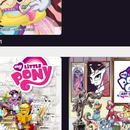
Перевод
1