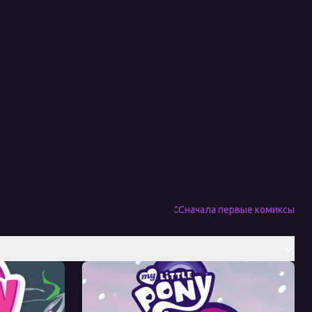
Сначала первые комиксы