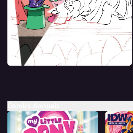
Comics Annuals