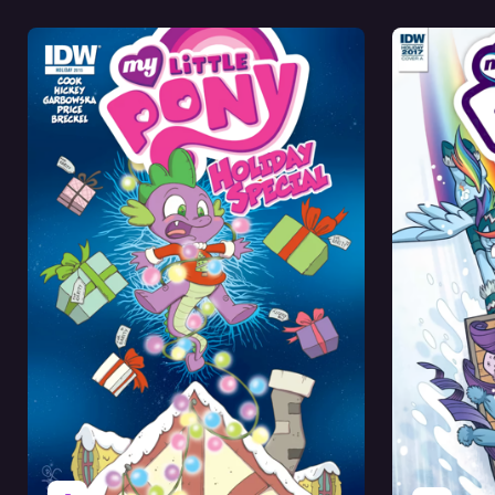
Оригинал
Перевод