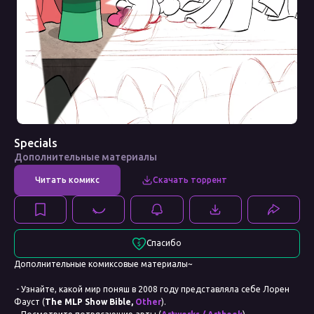
Specials
Дополнительные материалы
Спасибо
Дополнительные комиксовые материалы~
- Узнайте, какой мир поняш в 2008 году представляла себе Лорен
Фауст (
The MLP Show Bible,
Other
).