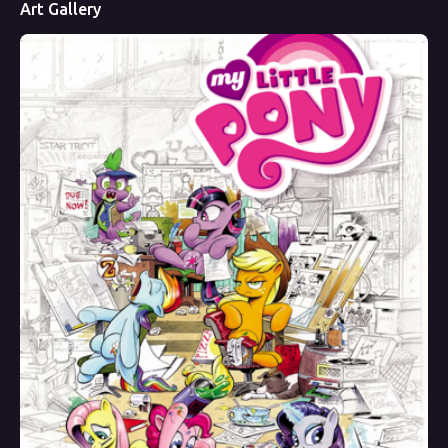
Art Gallery