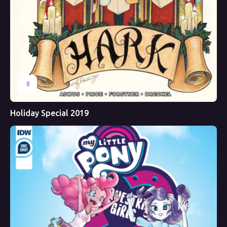
8
Holiday Special 2019