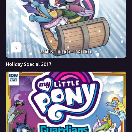
6
Holiday Special 2017