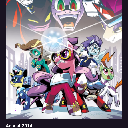
3
Annual 2014