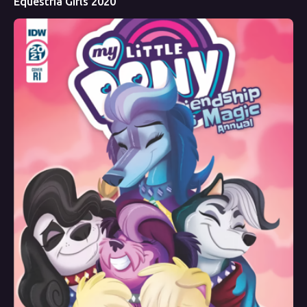
Equestria Girls 2020