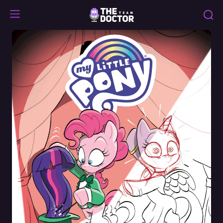
Specials