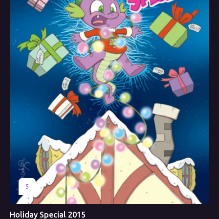
5
Holiday Special 2015