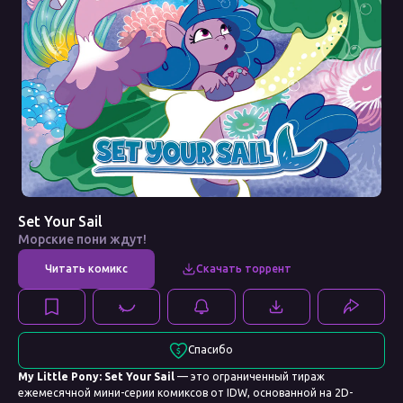
Set Your Sail
Морские пони ждут!
Спасибо
My Little Pony: Set Your Sail
— это ограниченный тираж
ежемесячной мини-серии комиксов от IDW, основанной на 2D-