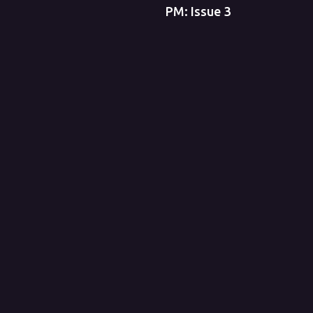
PM: Issue 3