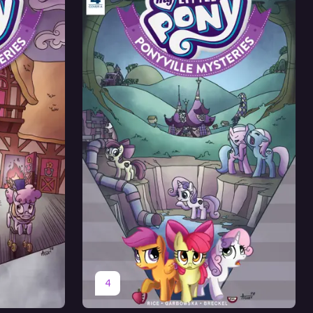
Оригинал
Перевод
4