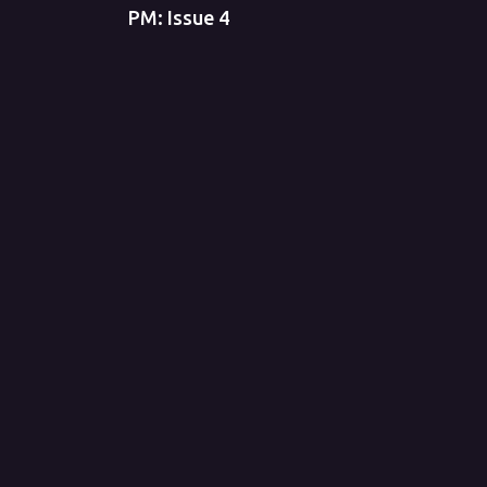
PM: Issue 4