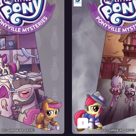
Перевод
Оригинал
Перевод
3