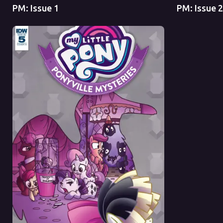
PM: Issue 1
PM: Issue 2