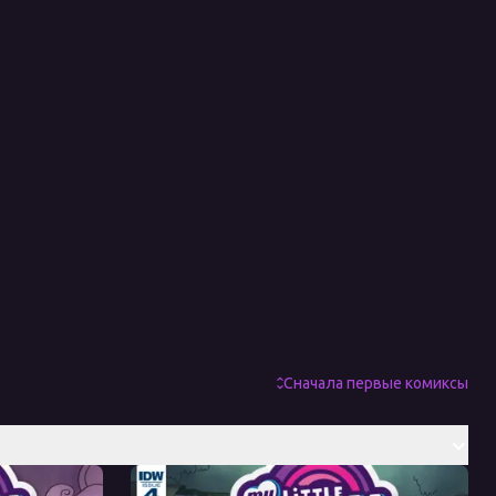
Сначала первые комиксы