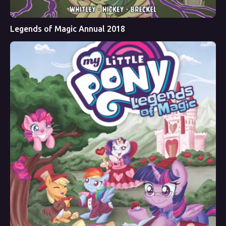
Legends of Magic Annual 2018