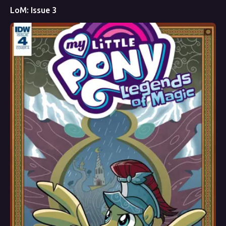
LoM: Issue 3