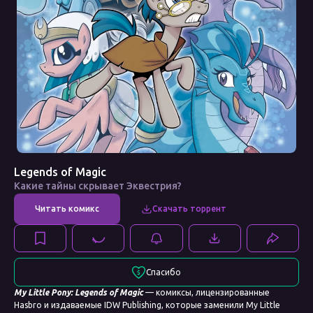
Legends of Magic
Какие тайны скрывает Эквестрия?
Спасибо
My Little Pony: Legends of Magic
— комиксы, лицензированные
Hasbro и издаваемые IDW Publishing, которые заменили My Little