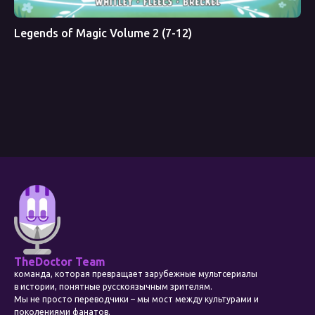
Legends of Magic Volume 2 (7-12)
TheDoctor Team
команда, которая превращает зарубежные мультсериалы
в истории, понятные русскоязычным зрителям.
Мы не просто переводчики – мы мост между культурами и
поколениями фанатов.