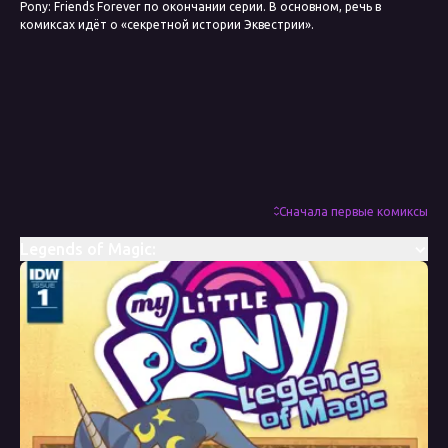
Pony: Friends Forever по окончании серии. В основном, речь в
комиксах идёт о «секретной истории Эквестрии».
Сначала первые комиксы
Legends of Magic: