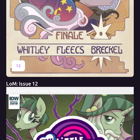
12
LoM: Issue 12
Дополнительные материалы: