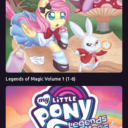
Legends of Magic Volume 1 (1-6)