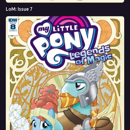
LoM: Issue 7