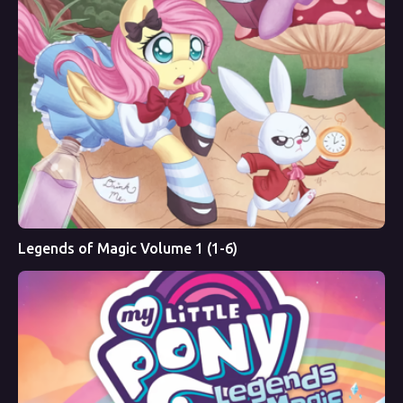
Legends of Magic Volume 1 (1-6)