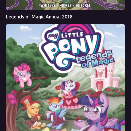
Legends of Magic Annual 2018