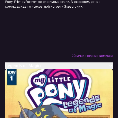
Pony: Friends Forever по окончании серии. В основном, речь в
комиксах идёт о «секретной истории Эквестрии».
Сначала первые комиксы
Legends of Magic: