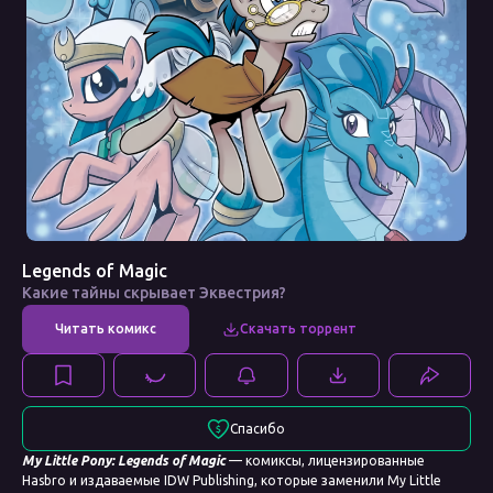
Legends of Magic
Какие тайны скрывает Эквестрия?
Спасибо
My Little Pony: Legends of Magic
— комиксы, лицензированные
Hasbro и издаваемые IDW Publishing, которые заменили My Little