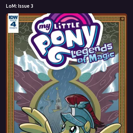
LoM: Issue 3