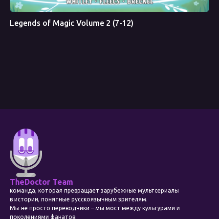
Legends of Magic Volume 2 (7-12)
TheDoctor Team
команда, которая превращает зарубежные мультсериалы
в истории, понятные русскоязычным зрителям.
Мы не просто переводчики – мы мост между культурами и
поколениями фанатов.