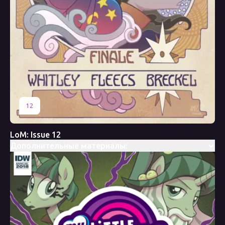
12
LoM: Issue 12
Дополнительные материалы: