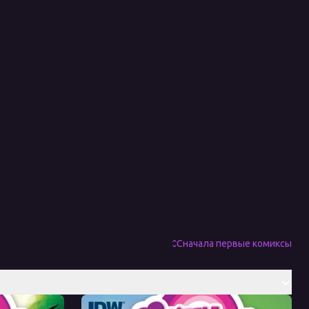
Сначала первые комиксы