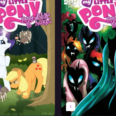
Перевод
Оригинал
Перевод
3