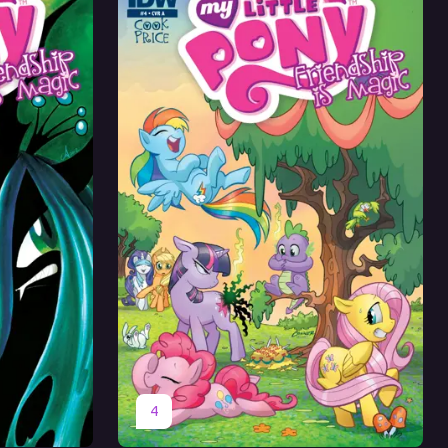
Оригинал
Перевод
4