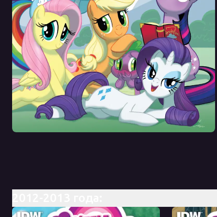
2012-2013 года: