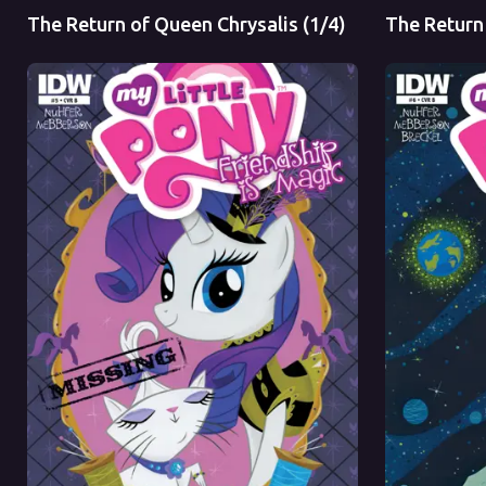
The Return of Queen Chrysalis (1/4)
The Return 