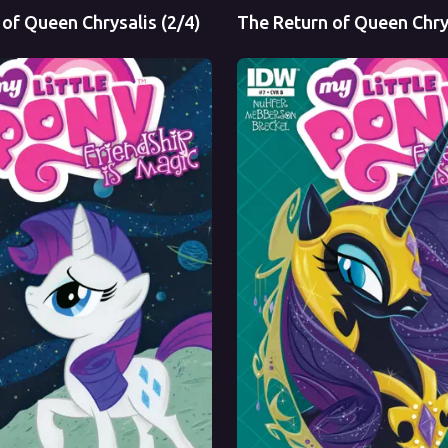
of Queen Chrysalis (2/4)
The Return of Queen Chrys