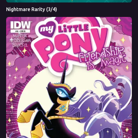
Nightmare Rarity (3/4)