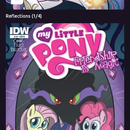
Reflections (1/4)