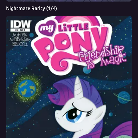
Nightmare Rarity (1/4)