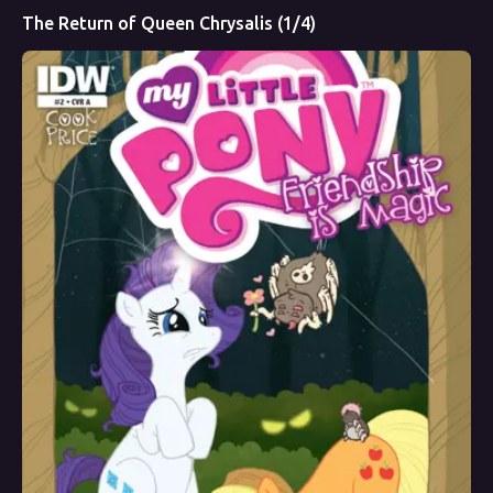
The Return of Queen Chrysalis (1/4)