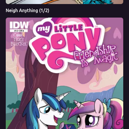
Neigh Anything (1/2)