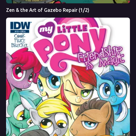
Zen & the Art of Gazebo Repair (1/2)