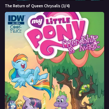
The Return of Queen Chrysalis (3/4)