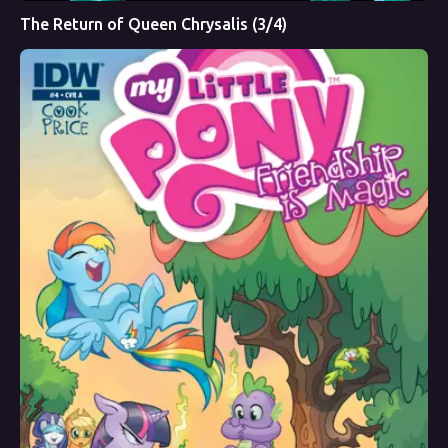
The Return of Queen Chrysalis (3/4)