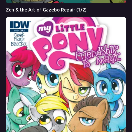
Zen & the Art of Gazebo Repair (1/2)