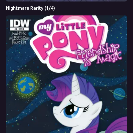
Nightmare Rarity (1/4)