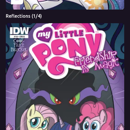
Reflections (1/4)