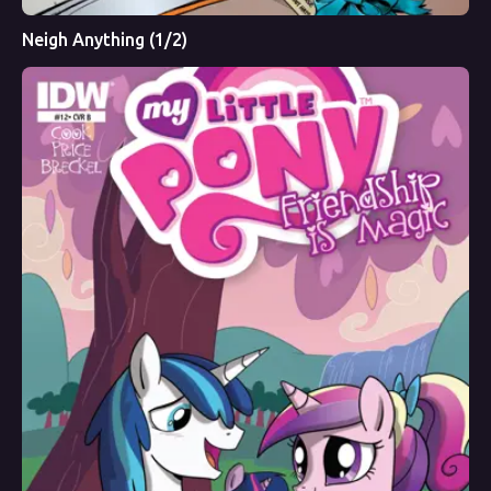
Neigh Anything (1/2)