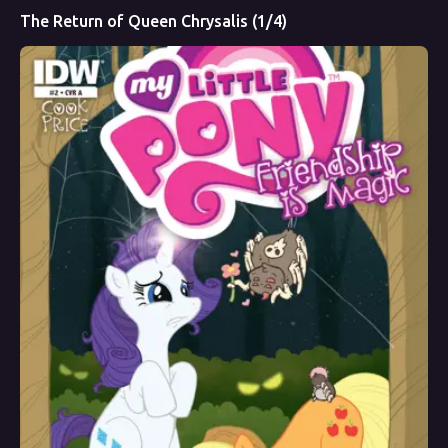
The Return of Queen Chrysalis (1/4)