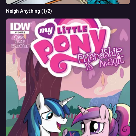
Neigh Anything (1/2)