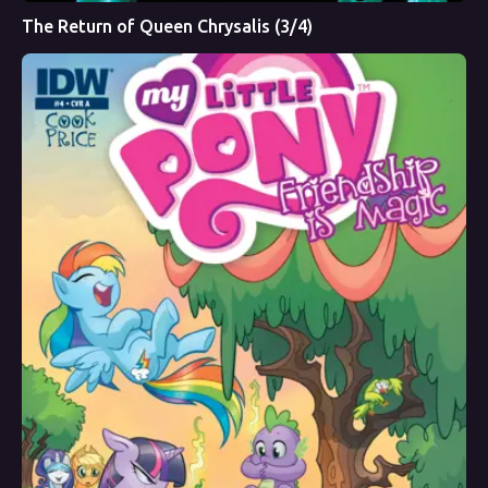
The Return of Queen Chrysalis (3/4)