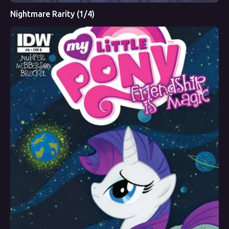
Nightmare Rarity (1/4)