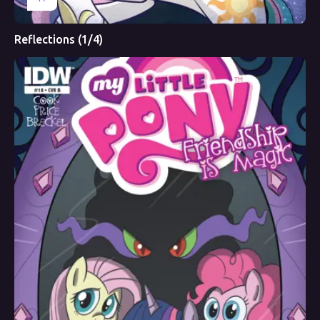
Reflections (1/4)