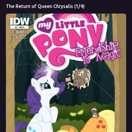
The Return of Queen Chrysalis (1/4)