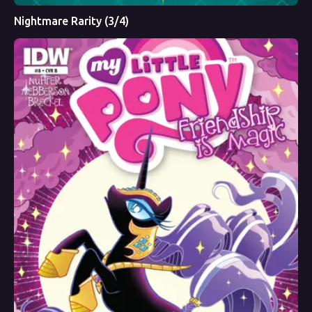
Nightmare Rarity (3/4)