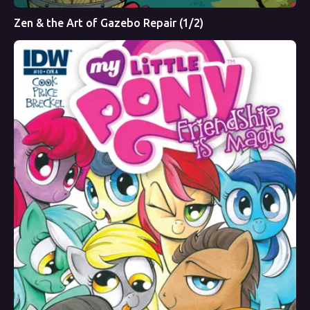
Zen & the Art of Gazebo Repair (1/2)