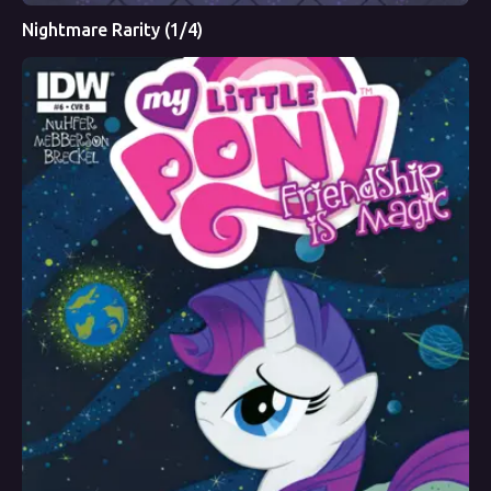
Nightmare Rarity (1/4)