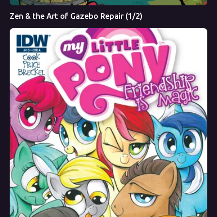
Zen & the Art of Gazebo Repair (1/2)