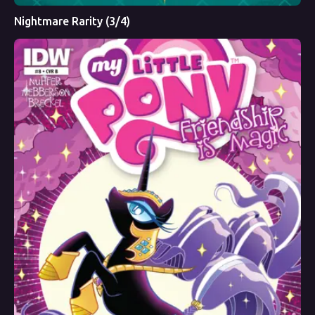
Nightmare Rarity (3/4)