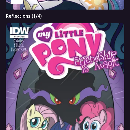
Reflections (1/4)