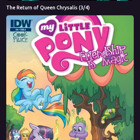
The Return of Queen Chrysalis (3/4)