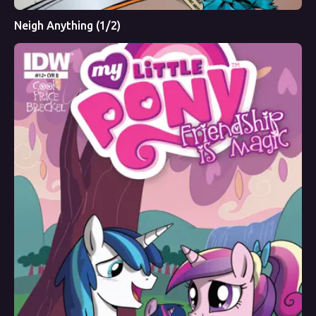
Neigh Anything (1/2)