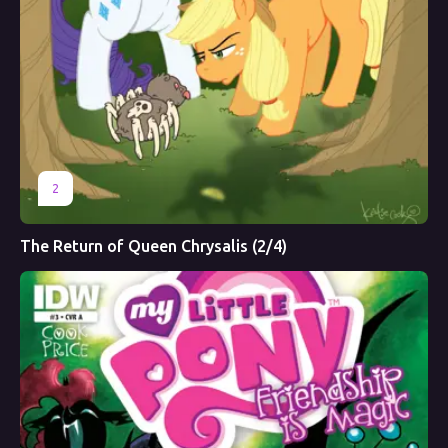
2
The Return of Queen Chrysalis (2/4)