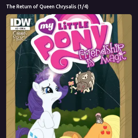
The Return of Queen Chrysalis (1/4)