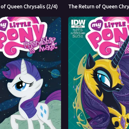
of Queen Chrysalis (2/4)
The Return of Queen Chrys