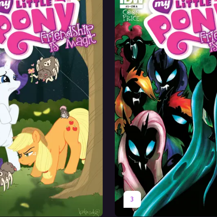
Перевод
Оригинал
Перевод
3