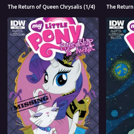
The Return of Queen Chrysalis (1/4)
The Return 