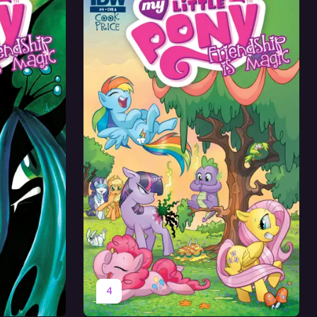
Оригинал
Перевод
4