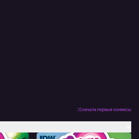
Сначала первые комиксы