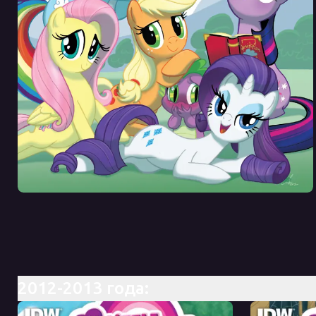
2012-2013 года: