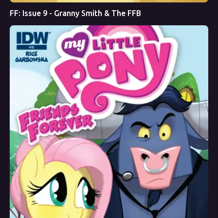
FF: Issue 9 - Granny Smith & The FFB