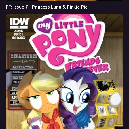
FF: Issue 7 - Princess Luna & Pinkie Pie