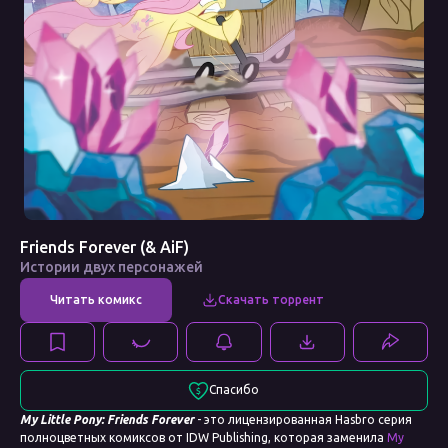
Friends Forever (& AiF)
Истории двух персонажей
Спасибо
My Little Pony: Friends Forever
- это лицензированная Hasbro серия
полноцветных комиксов от IDW Publishing, которая заменила
My