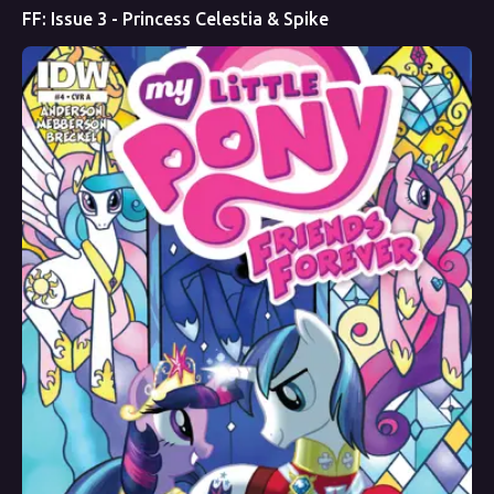
FF: Issue 3 - Princess Celestia & Spike