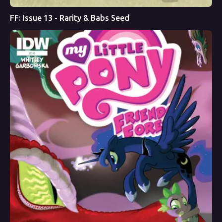
FF: Issue 13 - Rarity & Babs Seed