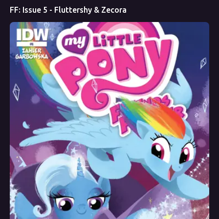
FF: Issue 5 - Fluttershy & Zecora