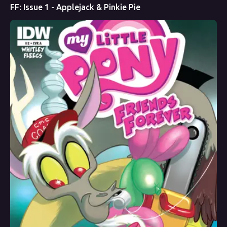
FF: Issue 1 - Applejack & Pinkie Pie