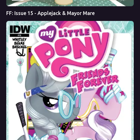
FF: Issue 15 - Applejack & Mayor Mare