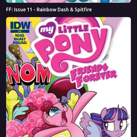
FF: Issue 11 - Rainbow Dash & Spitfire