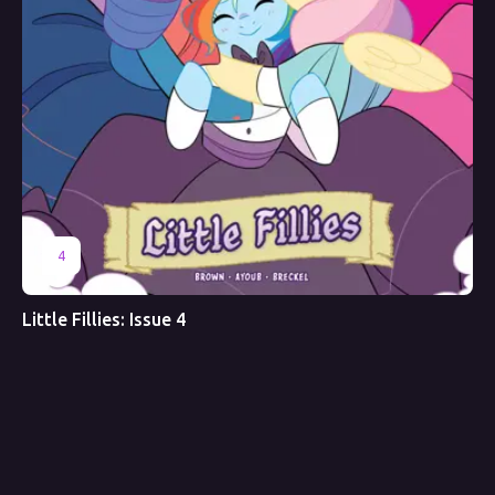
4
Little Fillies: Issue 4