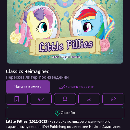
Classics Reimagined
Пересказ литер. произведений
Спасибо
Little Fillies (2022-2023)
- это арка комиксов ограниченного
тиража, выпущенная IDW Publishing по лицензии Hasbro. Адаптация