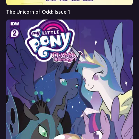
The Unicorn of Odd: Issue 1