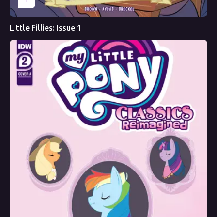
Little Fillies: Issue 1