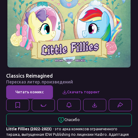
Classics Reimagined
Пересказ литер. произведений
Спасибо
Little Fillies (2022-2023)
- это арка комиксов ограниченного
тиража, выпущенная IDW Publishing по лицензии Hasbro. Адаптация