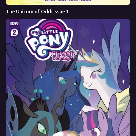
The Unicorn of Odd: Issue 1