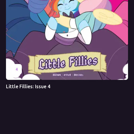
4
Little Fillies: Issue 4