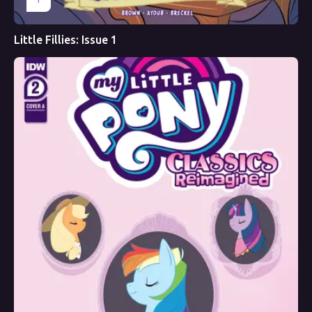
Little Fillies: Issue 1